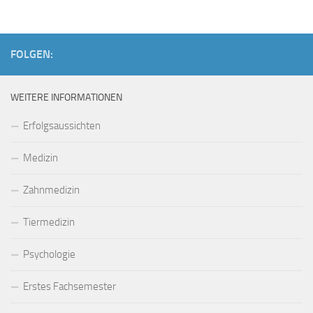
FOLGEN:
WEITERE INFORMATIONEN
Erfolgsaussichten
Medizin
Zahnmedizin
Tiermedizin
Psychologie
Erstes Fachsemester