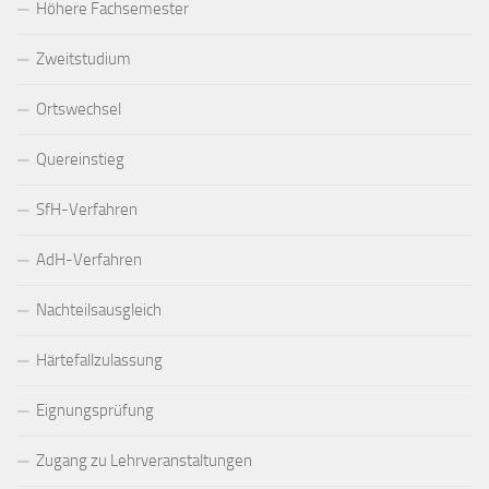
Höhere Fachsemester
Zweitstudium
Ortswechsel
Quereinstieg
SfH-Verfahren
AdH-Verfahren
Nachteilsausgleich
Härtefallzulassung
Eignungsprüfung
Zugang zu Lehrveranstaltungen