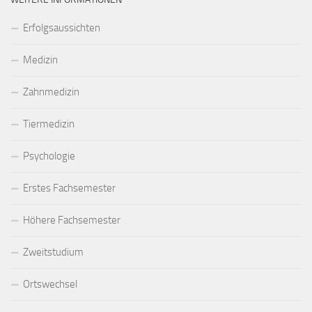
Erfolgsaussichten
Medizin
Zahnmedizin
Tiermedizin
Psychologie
Erstes Fachsemester
Höhere Fachsemester
Zweitstudium
Ortswechsel