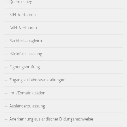
Quereinstieg
SfH-Verfahren
AdH-Verfahren
Nachteilsausgleich
Härtefallzulassung
Eignungsprüfung
Zugang zu Lehrveranstaltungen
Im-/Exmatrikulation
Ausländerzulassung
Anerkennung ausländischer Bildungsnachweise