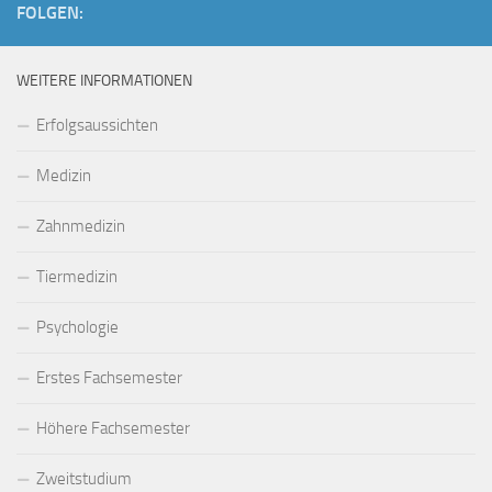
FOLGEN:
WEITERE INFORMATIONEN
Erfolgsaussichten
Medizin
Zahnmedizin
Tiermedizin
Psychologie
Erstes Fachsemester
Höhere Fachsemester
Zweitstudium