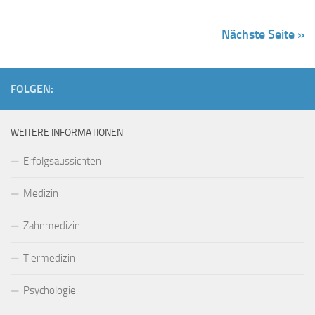
Nächste Seite »
FOLGEN:
WEITERE INFORMATIONEN
Erfolgsaussichten
Medizin
Zahnmedizin
Tiermedizin
Psychologie