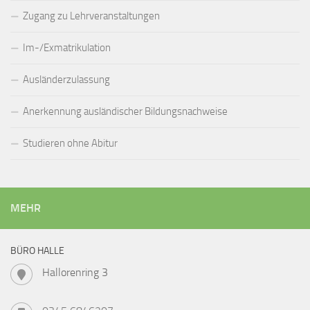
Zugang zu Lehrveranstaltungen
Im-/Exmatrikulation
Ausländerzulassung
Anerkennung ausländischer Bildungsnachweise
Studieren ohne Abitur
MEHR
BÜRO HALLE
Hallorenring 3