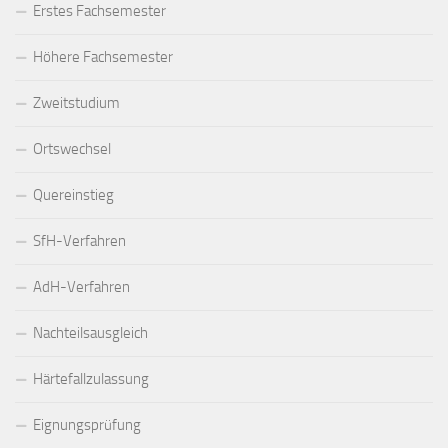
Erstes Fachsemester
Höhere Fachsemester
Zweitstudium
Ortswechsel
Quereinstieg
SfH-Verfahren
AdH-Verfahren
Nachteilsausgleich
Härtefallzulassung
Eignungsprüfung