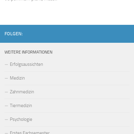
FOLGEN:
WEITERE INFORMATIONEN
Erfolgsaussichten
Medizin
Zahnmedizin
Tiermedizin
Psychologie
Erstes Fachsemester