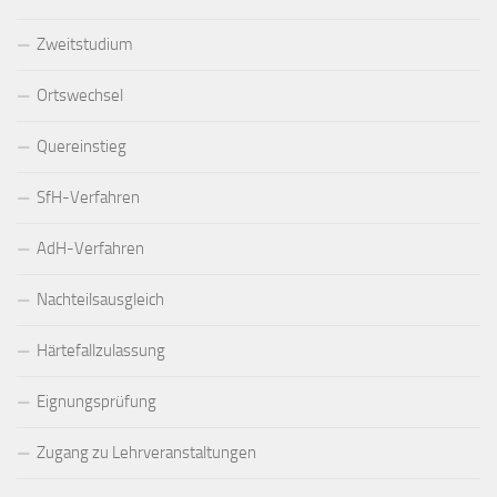
Zweitstudium
Ortswechsel
Quereinstieg
SfH-Verfahren
AdH-Verfahren
Nachteilsausgleich
Härtefallzulassung
Eignungsprüfung
Zugang zu Lehrveranstaltungen