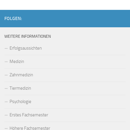
FOLGEN:
WEITERE INFORMATIONEN
Erfolgsaussichten
Medizin
Zahnmedizin
Tiermedizin
Psychologie
Erstes Fachsemester
Höhere Fachsemester