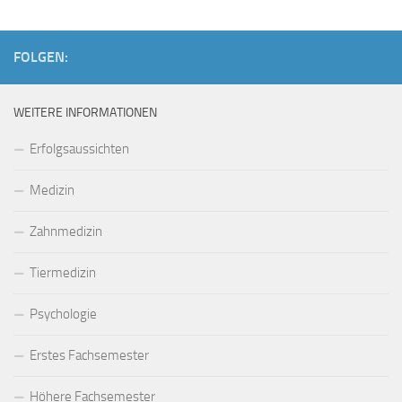
FOLGEN:
WEITERE INFORMATIONEN
Erfolgsaussichten
Medizin
Zahnmedizin
Tiermedizin
Psychologie
Erstes Fachsemester
Höhere Fachsemester