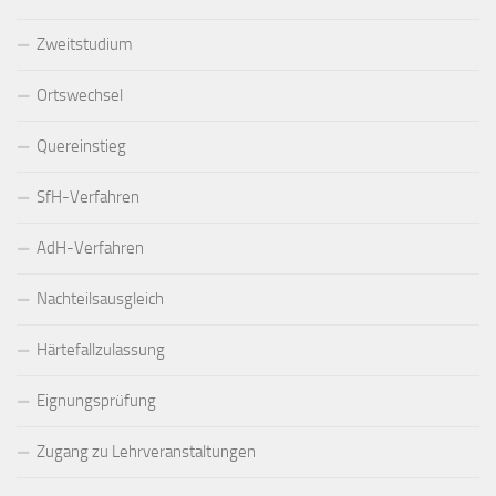
Zweitstudium
Ortswechsel
Quereinstieg
SfH-Verfahren
AdH-Verfahren
Nachteilsausgleich
Härtefallzulassung
Eignungsprüfung
Zugang zu Lehrveranstaltungen