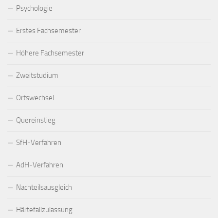
Psychologie
Erstes Fachsemester
Höhere Fachsemester
Zweitstudium
Ortswechsel
Quereinstieg
SfH-Verfahren
AdH-Verfahren
Nachteilsausgleich
Härtefallzulassung