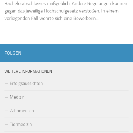
Bachelorabschlusses maßgeblich. Andere Regelungen können
gegen das jeweilige Hochschulgesetz verstoßen. In einem
vorliegenden Fall wehrte sich eine Bewerberin...
FOLGEN:
WEITERE INFORMATIONEN
Erfolgsaussichten
Medizin
Zahnmedizin
Tiermedizin