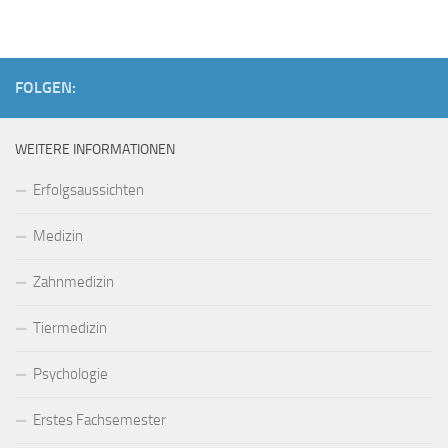
FOLGEN:
WEITERE INFORMATIONEN
Erfolgsaussichten
Medizin
Zahnmedizin
Tiermedizin
Psychologie
Erstes Fachsemester