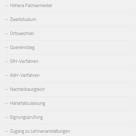
Höhere Fachsemester
Zweitstudium
Ortswechsel
Quereinstieg
SfH-Verfahren
AdH-Verfahren
Nachteilsausgleich
Härtefallzulassung
Eignungsprüfung
Zugang zu Lehrveranstaltungen