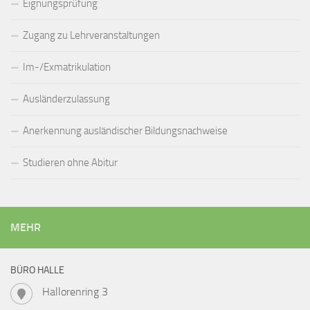
Eignungsprüfung
Zugang zu Lehrveranstaltungen
Im-/Exmatrikulation
Ausländerzulassung
Anerkennung ausländischer Bildungsnachweise
Studieren ohne Abitur
MEHR
BÜRO HALLE
Hallorenring 3