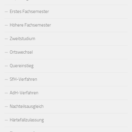
Erstes Fachsemester
Höhere Fachsemester
Zweitstudium
Ortswechsel
Quereinstieg
SfH-Verfahren
AdH-Verfahren
Nachteilsausgleich
Härtefallzulassung