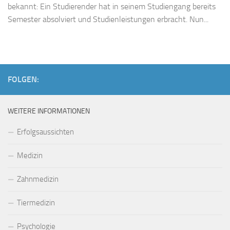
bekannt: Ein Studierender hat in seinem Studiengang bereits
Semester absolviert und Studienleistungen erbracht. Nun...
FOLGEN:
WEITERE INFORMATIONEN
Erfolgsaussichten
Medizin
Zahnmedizin
Tiermedizin
Psychologie