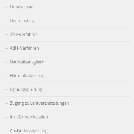
Ortswechsel
Quereinstieg
SfH-Verfahren
AdH-Verfahren
Nachteilsausgleich
Härtefallzulassung
Eignungsprüfung
Zugang zu Lehrveranstaltungen
Im-/Exmatrikulation
Ausländerzulassung