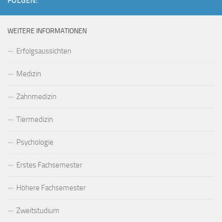
FOLGEN:
WEITERE INFORMATIONEN
Erfolgsaussichten
Medizin
Zahnmedizin
Tiermedizin
Psychologie
Erstes Fachsemester
Höhere Fachsemester
Zweitstudium