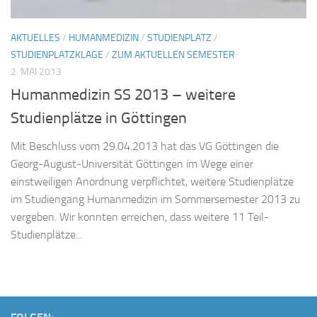
AKTUELLES
/
HUMANMEDIZIN
/
STUDIENPLATZ
/
STUDIENPLATZKLAGE
/
ZUM AKTUELLEN SEMESTER
2. MAI 2013
Humanmedizin SS 2013 – weitere
Studienplätze in Göttingen
Mit Beschluss vom 29.04.2013 hat das VG Göttingen die
Georg-August-Universität Göttingen im Wege einer
einstweiligen Anordnung verpflichtet, weitere Studienplätze
im Studiengang Humanmedizin im Sommersemester 2013 zu
vergeben. Wir konnten erreichen, dass weitere 11 Teil-
Studienplätze...